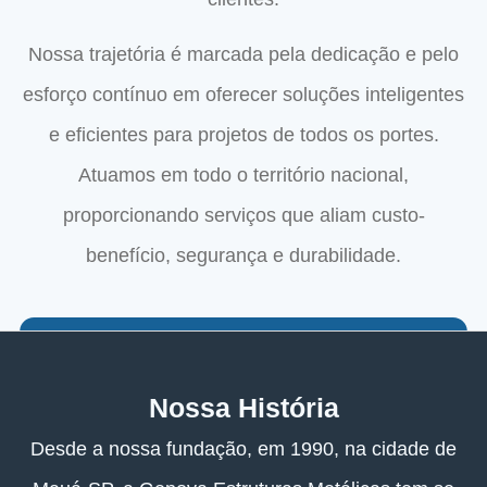
Nossa trajetória é marcada pela dedicação e pelo
esforço contínuo em oferecer soluções inteligentes
e eficientes para projetos de todos os portes.
Atuamos em todo o território nacional,
proporcionando serviços que aliam custo-
benefício, segurança e durabilidade.
Nossa História
Desde a nossa fundação, em 1990, na cidade de