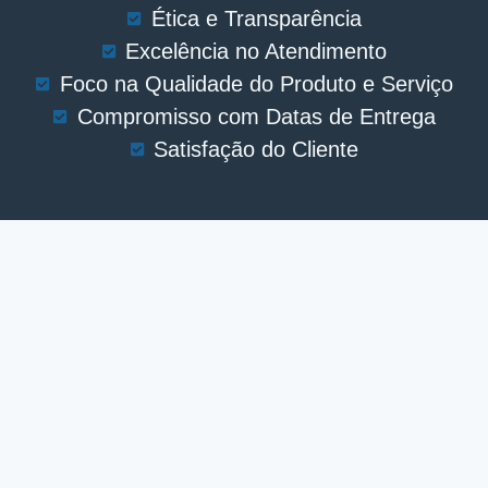
Ética e Transparência
Excelência no Atendimento
Foco na Qualidade do Produto e Serviço
Compromisso com Datas de Entrega
Satisfação do Cliente