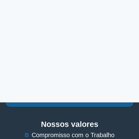
Nossos valores
Compromisso com o Trabalho