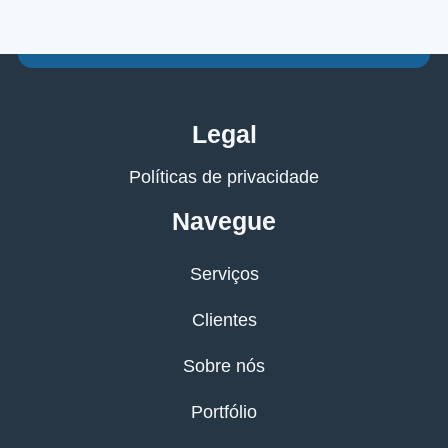
Legal
Políticas de privacidade
Navegue
Serviços
Clientes
Sobre nós
Portfólio