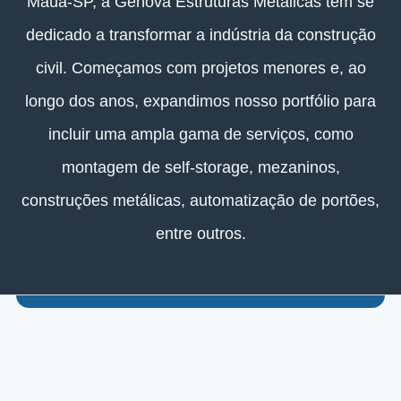
Mauá-SP, a Genova Estruturas Metálicas tem se
dedicado a transformar a indústria da construção
civil. Começamos com projetos menores e, ao
longo dos anos, expandimos nosso portfólio para
incluir uma ampla gama de serviços, como
montagem de self-storage, mezaninos,
construções metálicas, automatização de portões,
entre outros.