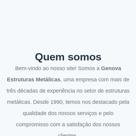
Quem somos
Bem-vindo ao nosso site! Somos a
Genova
Estruturas Metálicas
, uma empresa com mais de
três décadas de experiência no setor de estruturas
metálicas. Desde 1990, temos nos destacado pela
qualidade dos nossos serviços e pelo
compromisso com a satisfação dos nossos
clientes.