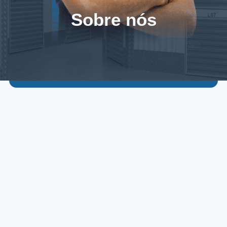
Sobre nós