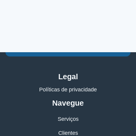
Legal
Políticas de privacidade
Navegue
Serviços
Clientes