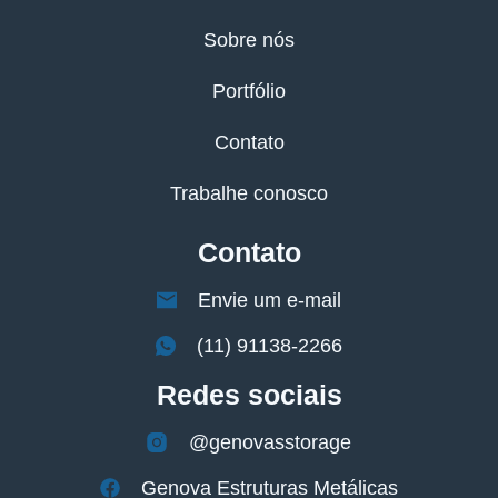
Sobre nós
Portfólio
Contato
Trabalhe conosco
Contato
Envie um e-mail
(11) 91138-2266
Redes sociais
@genovasstorage
Genova Estruturas Metálicas